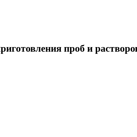
риготовления проб и растворо