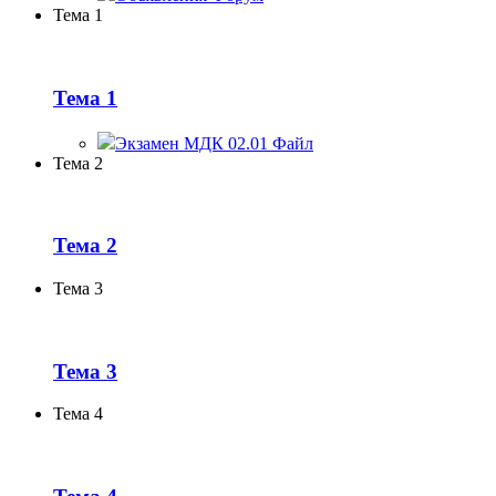
Тема 1
Тема 1
Экзамен МДК 02.01
Файл
Тема 2
Тема 2
Тема 3
Тема 3
Тема 4