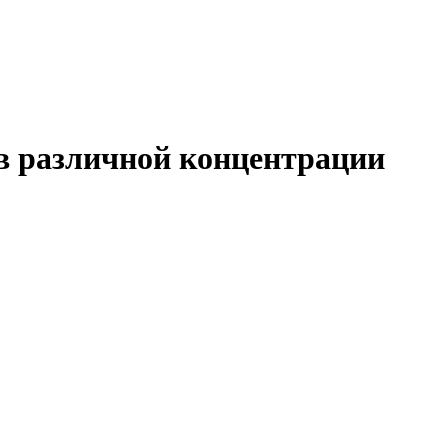
в различной концентрации