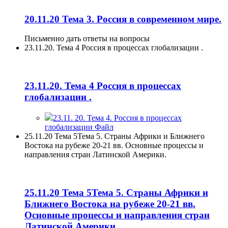
20.11.20 Тема 3. Россия в современном мире.
Письменно дать ответы на вопросы
23.11.20. Тема 4 Россия в процессах глобализации .
23.11.20. Тема 4 Россия в процессах
глобализации .
23.11. 20. Тема 4. Россия в процессах
глобализации
Файл
25.11.20 Тема 5Тема 5. Страны Африки и Ближнего
Востока на рубеже 20-21 вв. Основные процессы и
направления стран Латинской Америки.
25.11.20 Тема 5Тема 5. Страны Африки и
Ближнего Востока на рубеже 20-21 вв.
Основные процессы и направления стран
Латинской Америки.