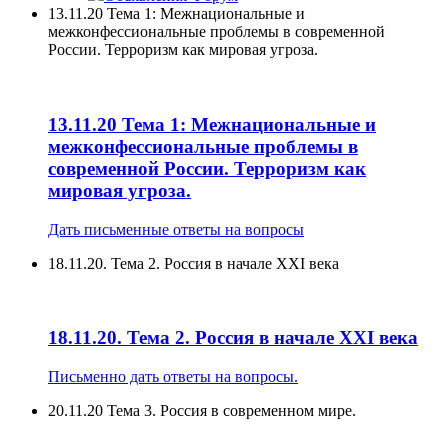
13.11.20 Тема 1: Межнациональные и
межконфессиональные проблемы в современной
России. Терроризм как мировая угроза.
13.11.20 Тема 1: Межнациональные и
межконфессиональные проблемы в
современной России. Терроризм как
мировая угроза.
Дать письменные ответы на вопросы
18.11.20. Тема 2. Россия в начале XXI века
18.11.20. Тема 2. Россия в начале XXI века
Письменно дать ответы на вопросы.
20.11.20 Тема 3. Россия в современном мире.