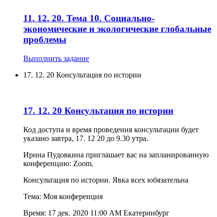
11. 12. 20. Тема 10. Социально-
экономические и экологические глобальные
проблемы
Выполнить задание
17. 12. 20 Консультация по истории
17. 12. 20 Консультация по истории
Код доступа и время проведения консультации будет
указано завтра, 17. 12 20 до 9.30 утра.
Ирина Пудовкина приглашает вас на запланированную
конференцию: Zoom.
Консультация по истории. Явка всех юбязательна
Тема: Моя конференция
Время: 17 дек. 2020 11:00 AM Екатеринбург