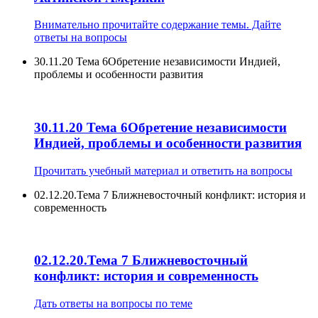
Внимательно прочитайте содержание темы. Дайте
ответы на вопросы
30.11.20 Тема 6Обретение независимости Индией,
проблемы и особенности развития
30.11.20 Тема 6Обретение независимости
Индией, проблемы и особенности развития
Прочитать учебный материал и ответить на вопросы
02.12.20.Тема 7 Ближневосточный конфликт: история и
современность
02.12.20.Тема 7 Ближневосточный
конфликт: история и современность
Дать ответы на вопросы по теме