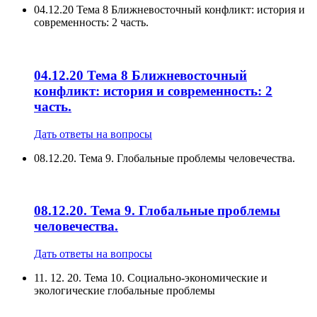
04.12.20 Тема 8 Ближневосточный конфликт: история и
современность: 2 часть.
04.12.20 Тема 8 Ближневосточный
конфликт: история и современность: 2
часть.
Дать ответы на вопросы
08.12.20. Тема 9. Глобальные проблемы человечества.
08.12.20. Тема 9. Глобальные проблемы
человечества.
Дать ответы на вопросы
11. 12. 20. Тема 10. Социально-экономические и
экологические глобальные проблемы