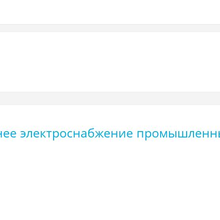
шнее электроснабжение промышленн