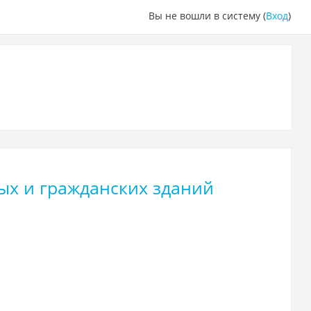
Вы не вошли в систему (
Вход
)
ых и гражданских зданий