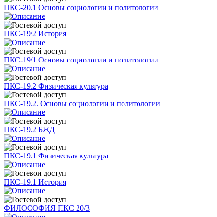
ПКС-20.1 Основы социологии и политологии
ПКС-19/2 История
ПКС-19/1 Основы социологии и политологии
ПКС-19.2 Физическая культура
ПКС-19.2. Основы социологии и политологии
ПКС-19.2 БЖД
ПКС-19.1 Физическая культура
ПКС-19.1 История
ФИЛОСОФИЯ ПКС 20/3